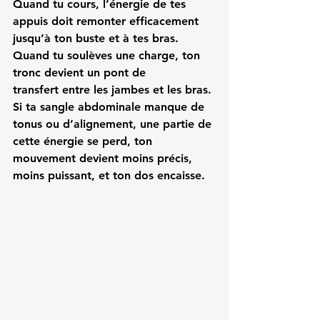
Quand tu cours, l’énergie de tes 
appuis doit remonter efficacement 
jusqu’à ton buste et à tes bras. 
Quand tu soulèves une charge, ton 
tronc devient un 
pont de 
transfert
 entre les jambes et les bras.
Si ta sangle abdominale manque de 
tonus ou d’alignement, une partie de 
cette énergie se perd, ton 
mouvement devient moins précis, 
moins puissant, et ton dos encaisse.