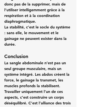
donc pas de la supprimer, mais de 
l’utiliser intelligemment grâce à la 
respiration et à la coordination 
diaphragmatique.
La stabilité, c’est 
le socle
 du système 
: sans elle, le mouvement et le 
gainage ne peuvent exister dans la 
durée.
Conclusion
La sangle abdominale n’est pas un 
seul groupe musculaire, mais 
un 
système intégré
. Les abdos créent la 
force, le gainage la transmet, les 
muscles profonds la stabilisent. 
Travailler uniquement l’un de ces 
aspects, c’est construire un corps 
déséquilibré. 
C’est l’alliance des trois 