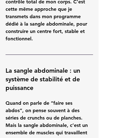
contrôle total de mon corps. C’est 
cette même approche que je 
transmets dans mon programme 
dédié à la sangle abdominale, pour 
construire un centre fort, stable et 
fonctionnel.
La sangle abdominale : un 
système de stabilité et de 
puissance
Quand on parle de “faire ses 
abdos”, on pense souvent à des 
séries de crunchs ou de planches. 
Mais la sangle abdominale, c’est un 
ensemble de muscles qui travaillent 