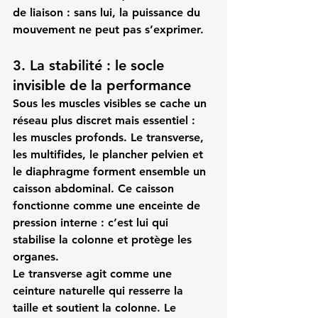
de liaison
 : sans lui, la puissance du 
mouvement ne peut pas s’exprimer.
3. La stabilité : le socle 
invisible de la performance
Sous les muscles visibles se cache un 
réseau plus discret mais essentiel : 
les muscles profonds. Le 
transverse
, 
les 
multifides
, le 
plancher pelvien
 et 
le 
diaphragme
 forment ensemble un 
caisson abdominal. Ce caisson 
fonctionne comme une enceinte de 
pression interne : c’est lui qui 
stabilise la colonne et protège les 
organes.
Le transverse agit comme une 
ceinture naturelle qui resserre la 
taille et soutient la colonne. Le 