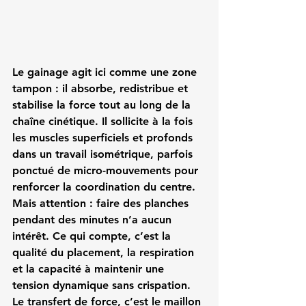
Le gainage agit ici comme une zone 
tampon : il absorbe, redistribue et 
stabilise la force tout au long de la 
chaîne cinétique. Il sollicite à la fois 
les muscles superficiels et profonds 
dans un travail isométrique, parfois 
ponctué de micro-mouvements pour 
renforcer la coordination du centre.
Mais attention : faire des planches 
pendant des minutes n’a aucun 
intérêt. Ce qui compte, c’est 
la 
qualité du placement
, la respiration 
et la capacité à 
maintenir une 
tension dynamique
 sans crispation.
Le transfert de force, c’est le 
maillon 