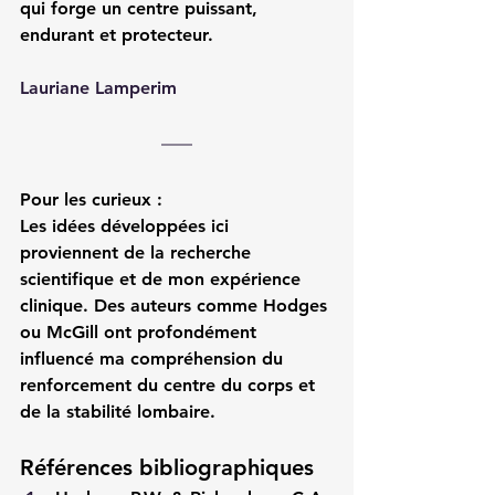
qui forge un centre puissant
, 
endurant et protecteur.
Lauriane Lamperim
Pour les curieux :
Les idées développées ici 
proviennent de la recherche 
scientifique et de mon expérience 
clinique. Des auteurs comme Hodges 
ou McGill ont profondément 
influencé ma compréhension du 
renforcement du centre du corps et 
de la stabilité lombaire.
Références bibliographiques