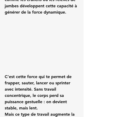
jambes développent cette capacité à 
générer de la force dynamique.
C’est cette force qui te permet de 
frapper, sauter, lancer ou sprinter 
avec intensité. Sans travail 
concentrique, le corps perd sa 
puissance gestuelle : on devient 
stable, mais lent.
Mais ce type de travail augmente la 