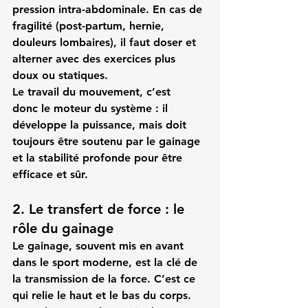
pression intra-abdominale. En cas de 
fragilité (post-partum, hernie, 
douleurs lombaires), il faut doser et 
alterner avec des exercices plus 
doux ou statiques.
Le travail du mouvement, c’est 
donc 
le moteur
 du système : il 
développe la puissance, mais doit 
toujours être soutenu par le gainage 
et la stabilité profonde pour être 
efficace et sûr.
2. Le transfert de force : le 
rôle du gainage
Le gainage, souvent mis en avant 
dans le sport moderne, est la clé de 
la 
transmission de la force
. C’est ce 
qui relie le haut et le bas du corps. 