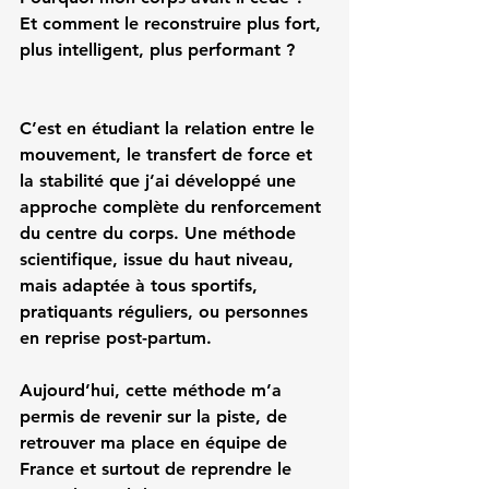
Et comment le reconstruire plus fort, 
plus intelligent, plus performant ?
C’est en étudiant la relation entre le 
mouvement, le transfert de force et 
la stabilité que j’ai développé une 
approche complète du renforcement 
du centre du corps. Une méthode 
scientifique, issue du haut niveau, 
mais adaptée à tous sportifs, 
pratiquants réguliers, ou personnes 
en reprise post-partum.
Aujourd’hui, cette méthode m’a 
permis de revenir sur la piste, de 
retrouver ma place en équipe de 
France et surtout de reprendre le 