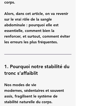
corps.
Alors, dans cet article, on va revenir 
sur 
le vrai rôle de la sangle 
abdominale
 : pourquoi elle est 
essentielle, comment bien la 
renforcer, et surtout, comment éviter 
les erreurs les plus fréquentes.
1. Pourquoi notre stabilité du 
tronc s’affaiblit
Nos modes de vie 
modernes, 
sédentaires et souvent 
assis
, fragilisent le système de 
stabilité naturelle du corps.