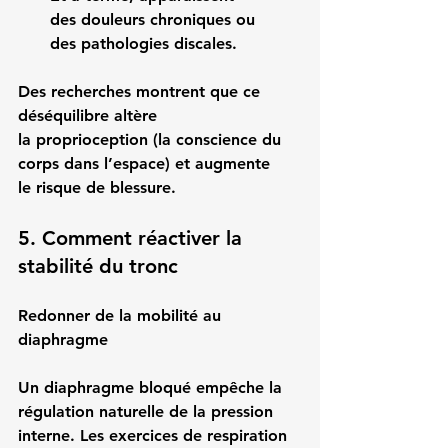
des 
douleurs chroniques
 ou 
des 
pathologies discales
.
Des recherches montrent que ce 
déséquilibre altère 
la 
proprioception
 (la conscience du 
corps dans l’espace) et augmente 
le 
risque de blessure
.
5. Comment réactiver la 
stabilité du tronc
Redonner de la mobilité au 
diaphragme
Un diaphragme bloqué empêche la 
régulation naturelle de la pression 
interne. Les exercices de 
respiration 