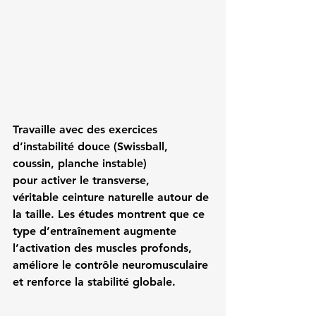
Travaille avec des 
exercices 
d’instabilité douce
 (Swissball, 
coussin, planche instable) 
pour activer le transverse, 
véritable 
ceinture naturelle
 autour de 
la taille. Les études montrent que ce 
type d’entraînement augmente 
l’activation des muscles profonds, 
améliore le contrôle neuromusculaire 
et renforce la stabilité globale.