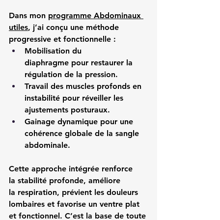
Dans mon 
programme Abdominaux 
utiles
, j’ai conçu une méthode 
progressive et fonctionnelle :
Mobilisation du 
diaphragme
 pour restaurer la 
régulation de la pression.
Travail des muscles profonds en 
instabilité
 pour réveiller les 
ajustements posturaux.
Gainage dynamique
 pour une 
cohérence globale de la sangle 
abdominale.
Cette approche intégrée renforce 
la 
stabilité profonde
, améliore 
la 
respiration
, prévient les 
douleurs 
lombaires
 et favorise un 
ventre plat 
et fonctionnel
. C’est la 
base de toute 