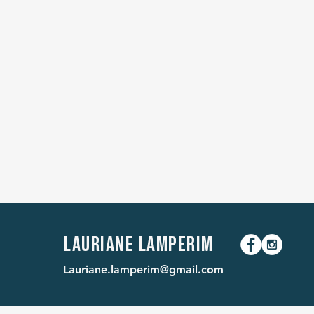
Lauriane Lamperim
Lauriane.lamperim@gmail.com