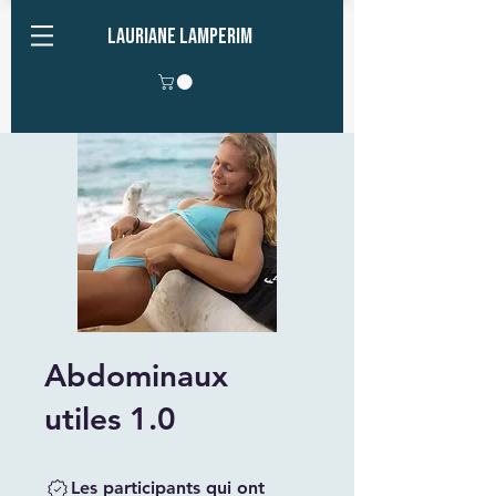
Lauriane Lamperim
Abdominaux
utiles 1.0
Les participants qui ont