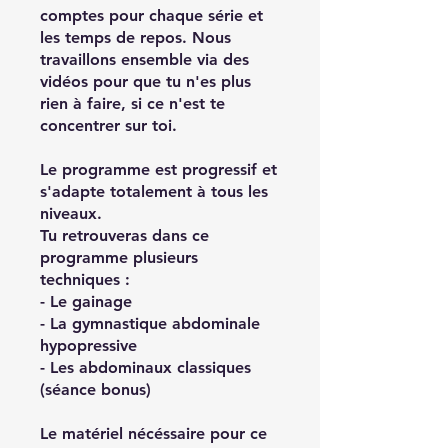
comptes pour chaque série et
les temps de repos. Nous
travaillons ensemble via des
vidéos pour que tu n'es plus
rien à faire, si ce n'est te
concentrer sur toi.
Le programme est progressif et
s'adapte totalement à tous les
niveaux.
Tu retrouveras dans ce
programme plusieurs
techniques :
- Le gainage
- La gymnastique abdominale
hypopressive
- Les abdominaux classiques
(séance bonus)
Le matériel nécéssaire pour ce