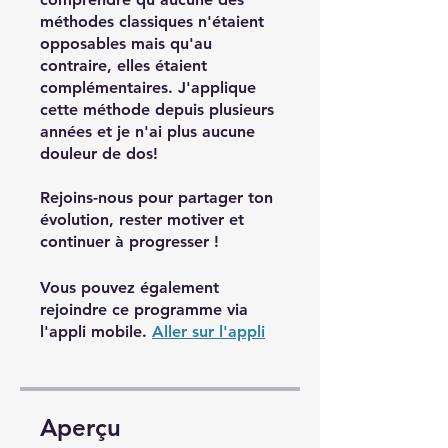
méthodes classiques n'étaient
opposables mais qu'au
contraire, elles étaient
complémentaires. J'applique
cette méthode depuis plusieurs
années et je n'ai plus aucune
douleur de dos!
Rejoins-nous pour partager ton
évolution, rester motiver et
continuer à progresser !
Vous pouvez également
rejoindre ce programme via
l'appli mobile.
Aller sur l'appli
Aperçu