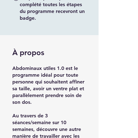
complété toutes les étapes
du programme recevront un
badge.
À propos
Abdominaux utiles 1.0 est le
programme idéal pour toute
personne qui souhaitent affiner
sa taille, avoir un ventre plat et
parallèlement prendre soin de
son dos.
Au travers de 3
séances/semaine sur 10
semaines, découvre une autre
manière de travailler avec les