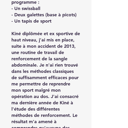
programme :
- Un swissball
- Deux galettes (base à picots)
- Un tapis de sport
Kiné diplômée et ex sportive de
haut niveau, j'ai mis en place,
suite à mon accident de 2013,
une routine de travail de
renforcement de la sangle
abdominale. Je n'ai rien trouvé
dans les méthodes classiques
de suffisamment efficaces pour
me permettre de reprendre
mon sport malgré mon
opération au dos. J'ai consacré
ma dernière année de Kiné à
l'étude des différentes
méthodes de renforcement. Le
résultat m'a amené à
comprendre qu'aucune des